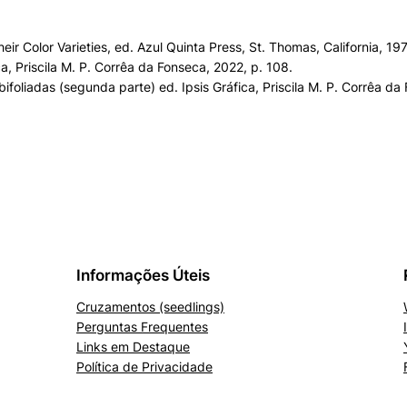
 their Color Varieties, ed. Azul Quinta Press, St. Thomas, California, 
a, Priscila M. P. Corrêa da Fonseca, 2022, p. 108.
foliadas (segunda parte) ed. Ipsis Gráfica, Priscila M. P. Corrêa da
Informações Úteis
Cruzamentos (seedlings)
Perguntas Frequentes
Links em Destaque
Política de Privacidade